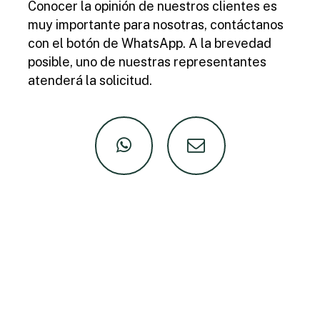
Conocer la opinión de nuestros clientes es
muy importante para nosotras, contáctanos
con el botón de WhatsApp. A la brevedad
posible, uno de nuestras representantes
atenderá la solicitud.